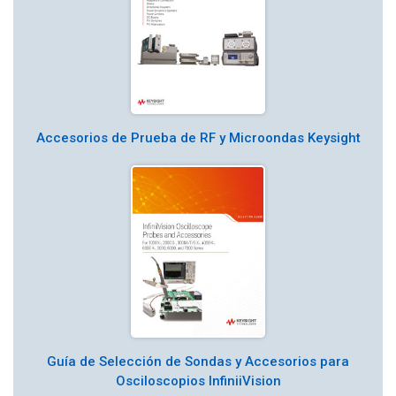
Accesorios de Prueba de RF y Microondas Keysight
Guía de Selección de Sondas y Accesorios para
Osciloscopios InfiniiVision