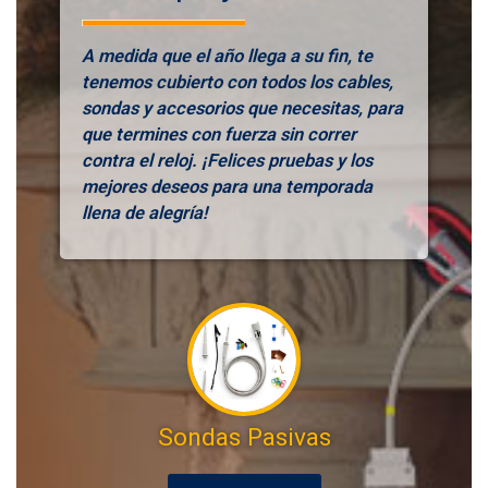
A medida que el año llega a su fin, te
tenemos cubierto con todos los cables,
sondas y accesorios que necesitas, para
que termines con fuerza sin correr
contra el reloj. ¡Felices pruebas y los
mejores deseos para una temporada
llena de alegría!
Sondas Pasivas