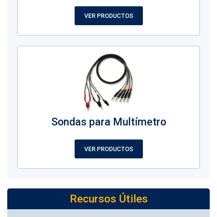
VER PRODUCTOS
Sondas para Multímetro
VER PRODUCTOS
Recursos Útiles