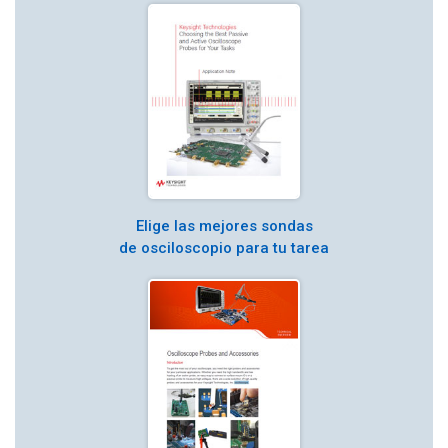
Elige las mejores sondas
de osciloscopio para tu tarea