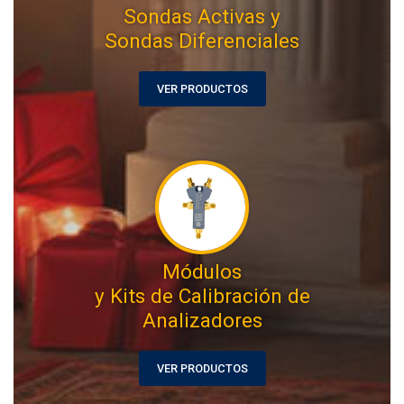
Sondas Activas y
Sondas Diferenciales
VER PRODUCTOS
Módulos
y Kits de Calibración de
Analizadores
VER PRODUCTOS