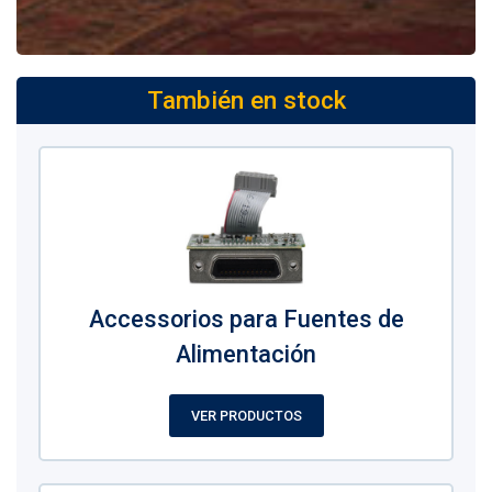
También en stock
Accessorios para Fuentes de
Alimentación
VER PRODUCTOS