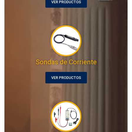
VER PRODUCTOS
Sondas de Corriente
VER PRODUCTOS