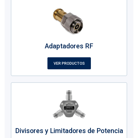
Adaptadores RF
VER PRODUCTOS
Divisores y Limitadores de Potencia