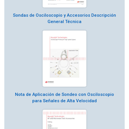
Sondas de Osciloscopio y Accesorios Descripción
General Técnica
Nota de Aplicación de Sondeo con Osciloscopio
para Señales de Alta Velocidad